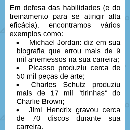
Em defesa das habilidades (e do 
treinamento para se atingir alta 
eficácia), encontramos vários 
exemplos como:
 Michael Jordan: diz em sua 
biografia que errou mais de 9 
mil arremessos na sua carreira;
Picasso produziu cerca de 
50 mil peças de arte;
Charles Schutz produziu 
mais de 17 mil "tirinhas" do 
Charlie Brown;
Jimi Hendrix gravou cerca 
de 70 discos durante sua 
carreira.