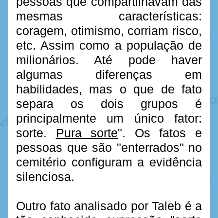
pessoas que compartilhavam das 
mesmas características: 
coragem, otimismo, corriam risco, 
etc. Assim como a população de 
milionários. Até pode haver 
algumas diferenças em 
habilidades, mas o que de fato 
separa os dois grupos é 
principalmente um único fator: 
sorte. 
Pura sorte
". Os fatos e 
pessoas que são "enterrados" no 
cemitério configuram a evidência 
silenciosa.
Outro fato analisado por Taleb é a 