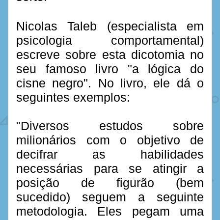
Nicolas Taleb (especialista em 
psicologia comportamental) 
escreve sobre esta dicotomia no 
seu famoso livro "a lógica do 
cisne negro". No livro, ele dá o 
seguintes exemplos:
"Diversos estudos sobre 
milionários com o objetivo de 
decifrar as habilidades 
necessárias para se atingir a 
posição de figurão (bem 
sucedido) seguem a seguinte 
metodologia. Eles pegam uma 