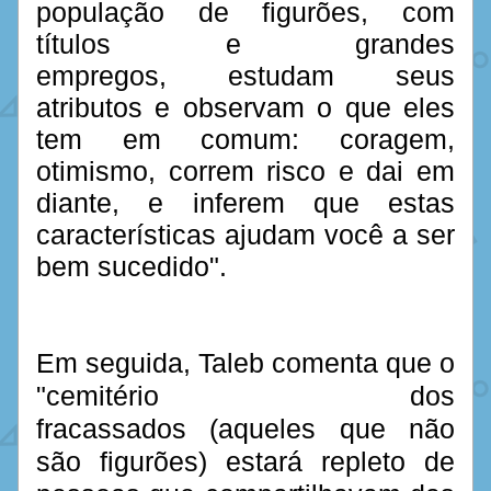
população de figurões, com 
títulos e grandes 
empregos, estudam seus 
atributos e observam o que eles 
tem em comum: coragem, 
otimismo, correm risco e dai em 
diante, e inferem que estas 
características ajudam você a ser 
bem sucedido". 
Em seguida, Taleb comenta que o 
"cemitério dos 
fracassados (aqueles que não 
são figurões) estará repleto de 