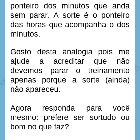
ponteiro dos minutos que anda 
sem parar. A sorte é o ponteiro 
das horas que acompanha o dos 
minutos.  
Gosto desta analogia pois me 
ajude a acreditar que não 
devemos parar o treinamento 
apenas porque a sorte (ainda) 
não apareceu.
Agora responda para você 
mesmo: prefere ser sortudo ou 
bom no que faz?