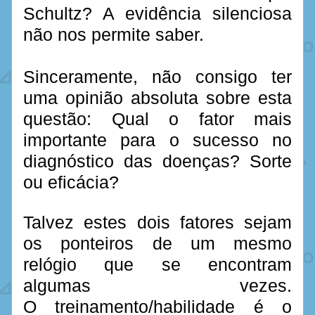
Schultz? A evidência silenciosa 
não nos permite saber.
Sinceramente, não consigo ter 
uma opinião absoluta sobre esta 
questão: Qual o fator mais 
importante para o sucesso no 
diagnóstico das doenças? Sorte 
ou eficácia? 
Talvez estes dois fatores sejam 
os ponteiros de um mesmo 
relógio que se encontram 
algumas vezes. 
O treinamento/habilidade é o 