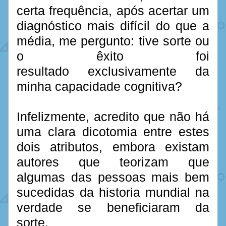
certa frequência, após acertar um 
diagnóstico mais difícil do que a 
média, me pergunto: tive sorte ou 
o êxito foi 
resultado exclusivamente da 
minha capacidade cognitiva?
Infelizmente, acredito que não há 
uma clara dicotomia entre estes 
dois atributos, embora existam 
autores que teorizam que 
algumas das pessoas mais bem 
sucedidas da historia mundial na 
verdade se beneficiaram da 
sorte. 