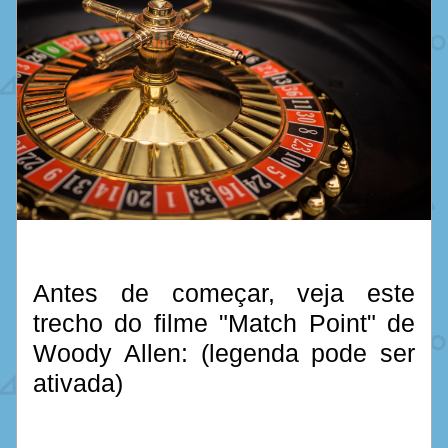
Antes de começar, veja este 
trecho do filme "Match Point" de 
Woody Allen: (legenda pode ser 
ativada)