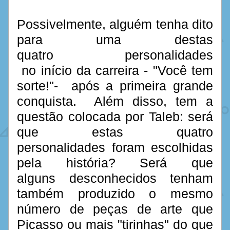
Possivelmente, alguém tenha dito 
para uma destas 
quatro personalidades 
 no início da carreira - "Você tem 
sorte!"-  após a primeira grande 
conquista.  Além disso, tem a 
questão colocada por Taleb: será 
que estas quatro 
personalidades foram escolhidas 
pela história? Será que 
alguns desconhecidos tenham 
também produzido o mesmo 
número de peças de arte que 
Picasso ou mais "tirinhas" do que 