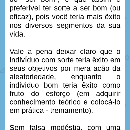
preferível ter sorte a ser bom (ou 
eficaz), pois você teria mais êxito 
nos diversos segmentos da sua 
vida.
Vale a pena deixar claro que o 
indivÍduo com sorte teria êxito em 
seus objetivos por mera acão da 
aleatoriedade, enquanto o 
individuo bom teria êxito como 
fruto do esforço (em adquirir 
conhecimento teórico e colocá-lo 
em prática - treinamento).
Sem falsa modéstia, com uma 