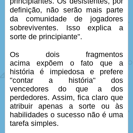
principiantes. Os desistentes, por 
definição, não serão mais parte 
da comunidade de jogadores 
sobreviventes. Isso explica a 
sorte de principiante".  
Os dois fragmentos 
acima expõem o fato que a 
história é impiedosa e prefere 
"contar a história" dos 
vencedores do que a dos 
perdedores. Assim, fica claro que 
atribuir apenas a sorte ou às 
habilidades o sucesso não é uma 
tarefa simples. 