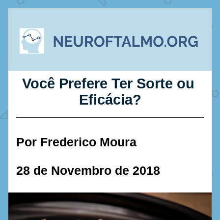
Você Prefere Ter Sorte ou 
Eficácia?
Por Frederico Moura
28 de Novembro de 2018