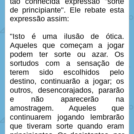
tão conhecida expressão "sorte 
de principiante". Ele rebate esta 
expressão assim:
"Isto é uma ilusão de ótica. 
Aqueles que começam a jogar 
podem ter sorte ou azar. Os 
sortudos com a sensação de 
terem sido escolhidos pelo 
destino, continuarão a jogar; os 
outros, desencorajados, pararão 
e não aparecerão na 
amostragem. Aqueles que 
continuarem jogando lembrarão 
que tiveram sorte quando eram 