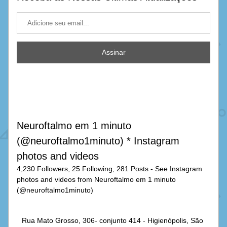
Assinar
Neuroftalmo em 1 minuto 
(@neuroftalmo1minuto) * Instagram 
photos and videos
4,230 Followers, 25 Following, 281 Posts - See Instagram 
photos and videos from Neuroftalmo em 1 minuto 
(@neuroftalmo1minuto)
Rua Mato Grosso, 306- conjunto 414 - Higienópolis, São 