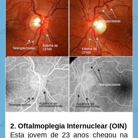
2. Oftalmoplegia Internuclear (OIN)
Esta jovem de 23 anos chegou na 