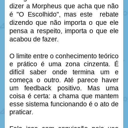
dizer a Morpheus que acha que não 
é "O Escolhido", mas este  rebate 
dizendo que não importa o que ele 
pensa a respeito, importa o que ele 
acabou de fazer. 
O limite entre o conhecimento teórico 
e prático é uma zona cinzenta. É 
difícil saber onde termina um e 
começa o outro. Até parece haver 
um feedback positivo. Mas uma 
coisa é certa: a chama que mantem 
esse sistema funcionando é o ato de 
praticar.