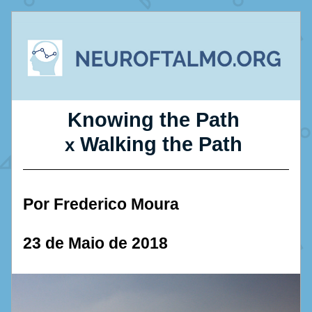
Knowing the Path 
 Walking the Path 
x
Por Frederico Moura
23 de Maio de 2018