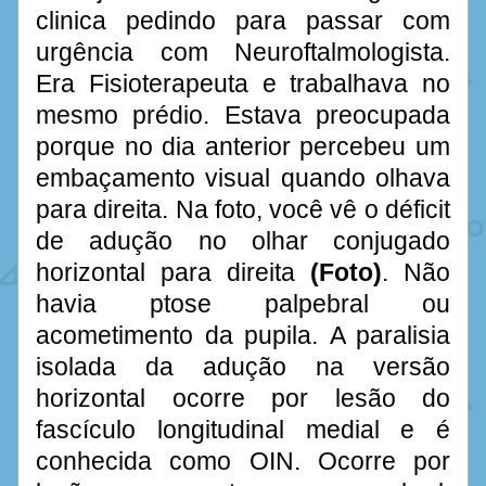
clinica pedindo para passar com 
urgência com Neuroftalmologista. 
Era Fisioterapeuta e trabalhava no 
mesmo prédio. Estava preocupada 
porque no dia anterior percebeu um 
embaçamento visual quando olhava 
para direita. Na foto, você vê o déficit 
de adução no olhar conjugado 
horizontal para direita 
(Foto)
. Não 
havia ptose palpebral ou 
acometimento da pupila. A paralisia 
isolada da adução na versão 
horizontal ocorre por lesão do 
fascículo longitudinal medial e é 
conhecida como OIN. Ocorre por 