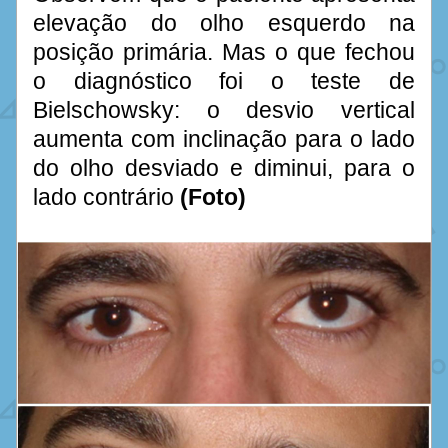
elevação do olho esquerdo na 
posição primária. Mas o que fechou 
o diagnóstico foi o teste de 
Bielschowsky: o desvio vertical 
aumenta com inclinação para o lado 
do olho desviado e diminui, para o 
lado contrário 
(Foto)