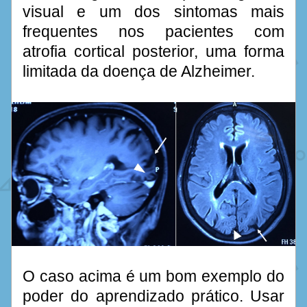
visual e um dos sintomas mais 
frequentes nos pacientes com 
atrofia cortical posterior, uma forma 
limitada da doença de Alzheimer. 
O caso acima é um bom exemplo do 
poder do aprendizado prático. Usar 