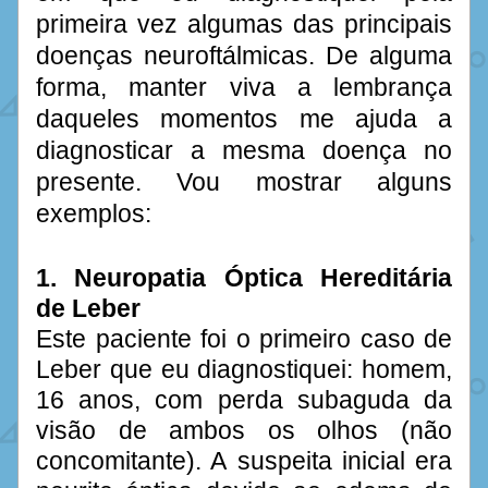
primeira vez algumas das principais 
doenças neuroftálmicas. De alguma 
forma, manter viva a lembrança 
daqueles momentos me ajuda a 
diagnosticar a mesma doença no 
presente. Vou mostrar alguns 
exemplos:
1. Neuropatia Óptica Hereditária 
de Leber
Este paciente foi o primeiro caso de 
Leber que eu diagnostiquei: homem, 
16 anos, com perda subaguda da 
visão de ambos os olhos (não 
concomitante). A suspeita inicial era 