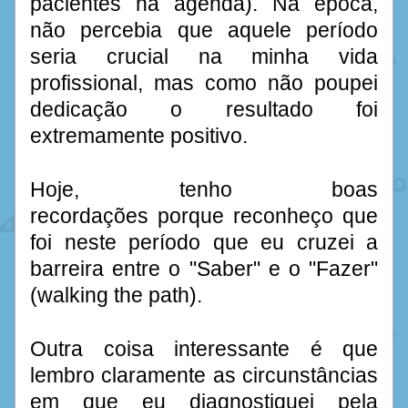
pacientes na agenda). Na época, 
não percebia que aquele período 
seria crucial na minha vida 
profissional, mas como não poupei 
dedicação o resultado foi 
extremamente positivo.
Hoje, tenho boas 
recordações porque reconheço que 
foi neste período que eu cruzei a 
barreira entre o "Saber" e o "Fazer" 
(walking the path). 
Outra coisa interessante é que 
lembro claramente as circunstâncias 
em que eu diagnostiquei pela 