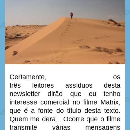
Certamente, os 
três leitores assíduos desta 
newsletter dirão que eu tenho 
interesse comercial no filme Matrix, 
que é a fonte do título desta texto. 
Quem me dera... Ocorre que o filme 
transmite várias mensagens 