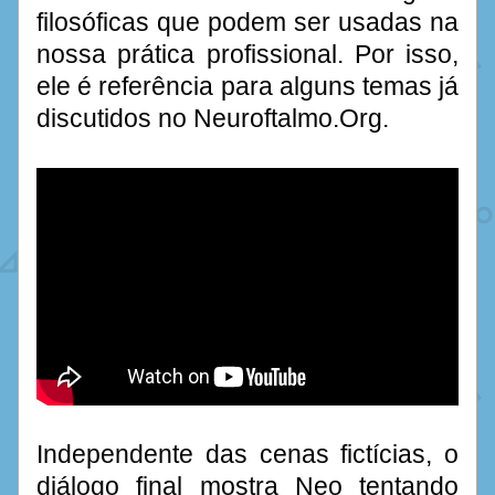
filosóficas que podem ser usadas na 
nossa prática profissional. Por isso, 
ele é referência para alguns temas já 
discutidos no Neuroftalmo.Org. 
Independente das cenas fictícias, o 
diálogo final mostra Neo tentando 