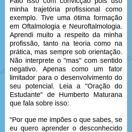
Falo isso com convicção pois uso 
minha trajetória profissional como 
exemplo. Tive uma ótima formação 
em Oftalmologia e Neuroftalmologia. 
Aprendi muito a respeito da minha 
profissão, tanto na teoria como na 
prática, mas sempre sob orientação. 
Não interprete o "mas" com sentido 
negativo. Apenas como um fator 
limitador para o desenvolvimento do 
seu potencial. Leia a "Oração do 
Estudante" de Humberto Maturana 
que fala sobre isso: 
"Por que me impões o que sabes, se 
eu quero aprender o desconhecido 