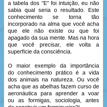
a tabela dos "E" foi intuição, eu não 
sabia qual seria o resultado. Este 
conhecimento se torna tão 
incorporado na alma que você acha 
que ele não existe ou que foi 
apagado da sua mente. Mas na hora 
que você precisar, ele volta a 
superfície da consciência.
O maior exemplo da importância 
do conhecimento prático é a vida 
dos animais na natureza. Ou você 
acha que as abelhas fazem curso de 
aeronáutica para aprender a voar 
ou as formigas, sociologia, antes 