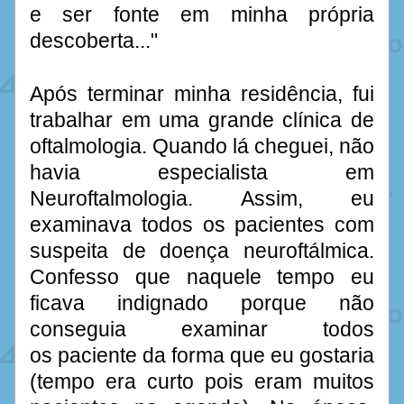
e ser fonte em minha própria 
descoberta..."
Após terminar minha residência, fui 
trabalhar em uma grande clínica de 
oftalmologia. Quando lá cheguei, não 
havia especialista em 
Neuroftalmologia. Assim, eu 
examinava todos os pacientes com 
suspeita de doença neuroftálmica. 
Confesso que naquele tempo eu 
ficava indignado porque não 
conseguia examinar todos 
os paciente da forma que eu gostaria 
(tempo era curto pois eram muitos 