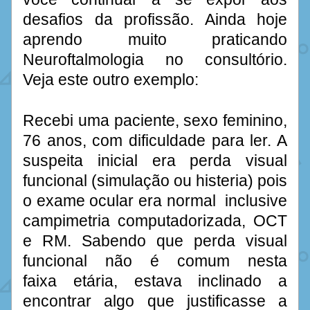
desafios da profissão. Ainda hoje 
aprendo muito praticando 
Neuroftalmologia no consultório. 
Veja este outro exemplo:
Recebi uma paciente, sexo feminino, 
76 anos, com dificuldade para ler. A 
suspeita inicial era perda visual 
funcional (simulação ou histeria) pois 
o exame ocular era normal  inclusive 
campimetria computadorizada, OCT 
e RM. Sabendo que perda visual 
funcional não é comum nesta 
faixa etária, estava inclinado a 
encontrar algo que justificasse a 