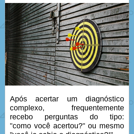
Após acertar um diagnóstico 
complexo, frequentemente 
recebo perguntas do tipo: 
"como você acertou?" ou mesmo 