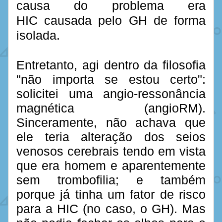
causa do problema era 
HIC causada pelo GH de forma 
isolada.   
Entretanto, agi dentro da filosofia 
"não importa se estou certo": 
solicitei uma angio-ressonância 
magnética (angioRM). 
Sinceramente, não achava que 
ele teria alteração dos seios 
venosos cerebrais tendo em vista 
que era homem e aparentemente 
sem trombofilia; e também 
porque já tinha um fator de risco 
para a HIC (no caso, o GH). Mas 