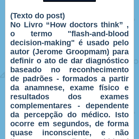
(Texto do post)
No Livro “How doctors think” , 
o termo "flash-and-blood 
decision-making" é usado pelo 
autor (Jerome Groopmam) para 
definir o ato de dar diagnóstico 
baseado no reconhecimento 
de padrões - formados a partir 
da anamnese, exame físico e 
resultados dos exames 
complementares - dependente 
da percepção do médico. Isto 
ocorre em segundos, de forma 
quase inconsciente, e não 