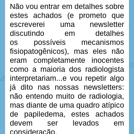
Não vou entrar em detalhes sobre 
estes achados (e prometo que 
escreverei uma newsletter 
discutindo em detalhes 
os possíveis mecanismos 
fisiopatogênicos), mas eles não 
eram completamente inocentes 
como a maioria dos radiologista 
interpretariam...e vou repetir algo 
já dito nas nossas newsletters: 
não entendo muito de radiologia, 
mas diante de uma quadro atípico 
de papiledema, estes achados 
devem ser levados em 
consideração.