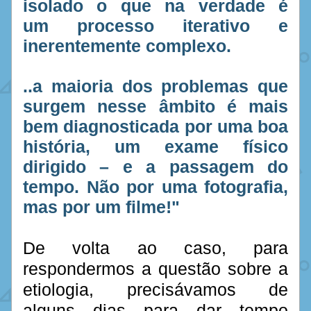
isolado o que na verdade é 
um processo iterativo e 
inerentemente complexo.
..a maioria dos problemas que 
surgem nesse âmbito é mais 
bem diagnosticada por uma boa 
história, um exame físico 
dirigido – e a passagem do 
tempo. Não por uma fotografia, 
mas por um filme!"
De volta ao caso, para 
respondermos a questão sobre a 
etiologia, precisávamos de 
alguns dias para dar tempo 