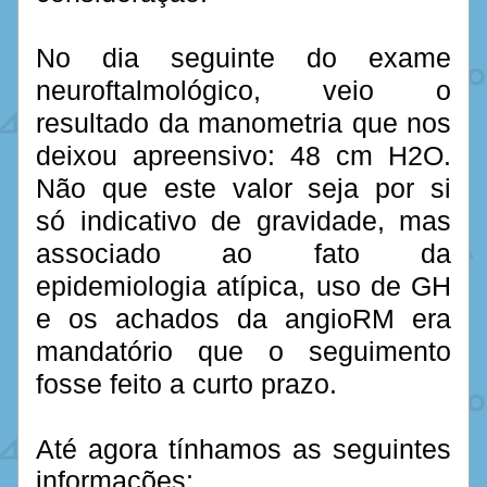
No dia seguinte do exame 
neuroftalmológico, veio o 
resultado da manometria que nos 
deixou apreensivo: 48 cm H2O. 
Não que este valor seja por si 
só indicativo de gravidade, mas 
associado ao fato da 
epidemiologia atípica, uso de GH 
e os achados da angioRM era 
mandatório que o seguimento 
fosse feito a curto prazo.
Até agora tínhamos as seguintes 
informações: