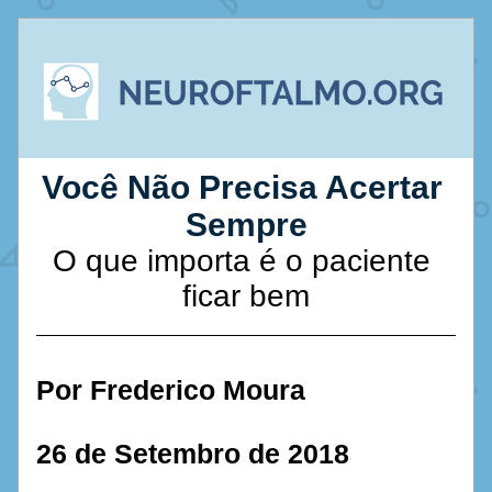
Você Não Precisa Acertar 
Sempre
O que importa é o paciente 
ficar bem
Por Frederico Moura
26 de Setembro de 2018