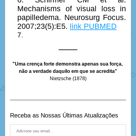
Mechanisms of visual loss in 
papilledema. Neurosurg Focus. 
2007;23(5):E5. 
link PUBMED
"Uma crença forte demonstra apenas sua força, 
não a verdade daquilo em que se acredita"
Nietzsche (1878)
Receba as Nossas Últimas Atualizações