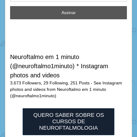
Assinar
Neuroftalmo em 1 minuto 
(@neuroftalmo1minuto) * Instagram 
photos and videos
3,673 Followers, 29 Following, 251 Posts - See Instagram 
photos and videos from Neuroftalmo em 1 minuto 
(@neuroftalmo1minuto)
QUERO SABER SOBRE OS
CURSOS DE
NEUROFTALMOLOGIA