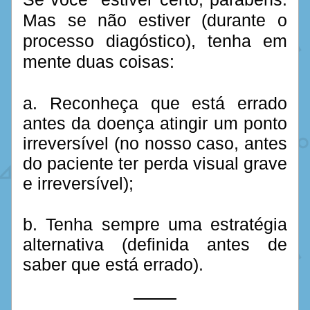
Mas se não estiver (durante o 
processo diagóstico), tenha em 
mente duas coisas:
a. Reconheça que está errado 
antes da doença atingir um ponto 
irreversível (no nosso caso, antes 
do paciente ter perda visual grave 
e irreversível); 
b. Tenha sempre uma estratégia 
alternativa (definida antes de 
saber que está errado).