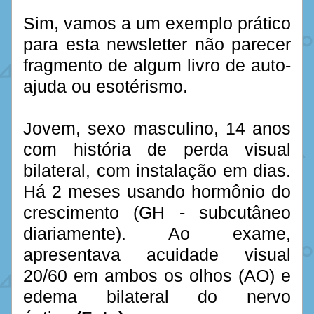
Sim, vamos a um exemplo prático 
para esta newsletter não parecer 
fragmento de algum livro de auto-
ajuda ou esotérismo.
Jovem, sexo masculino, 14 anos 
com história de perda visual 
bilateral, com instalação em dias. 
Há 2 meses usando hormônio do 
crescimento (GH - subcutâneo 
diariamente). Ao exame, 
apresentava acuidade visual 
20/60 em ambos os olhos (AO) e 
edema bilateral do nervo 