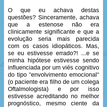
O que eu achava destas 
questões? Sinceramente, achava 
que a estenose não era 
clinicamente significante e que a 
evolução seria mais parecida 
com os casos idiopáticos. Mas, 
se eu estivesse errado?! ...e se 
minha hipótese estivesse sendo 
influenciada por um viés cognitivo 
do tipo "envolvimento emocional" 
(o paciente era filho de um colega 
Oftalmologista) e por isso 
estivesse acreditando no melhor 
prognóstico, mesmo ciente da 