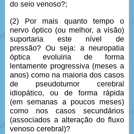
do seio venoso?;
(2) Por mais quanto tempo o 
nervo óptico (ou melhor, a visão) 
suportaria este nível de 
pressão? Ou seja: a neuropatia 
óptica evoluiria de forma 
lentamente progressiva (meses a 
anos) como na maioria dos casos 
de pseudotumor cerebral 
idiopático, ou de forma rápida 
(em semanas a poucos meses) 
como nos casos secundários 
(associados a alteração do fluxo 
venoso cerebral)?