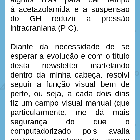
à acetazolamida e a suspensao 
do GH reduzir a pressão 
intracraniana (PIC). 
Diante da necessidade de se 
esperar a evolução e com o título 
desta newsletter martelando 
dentro da minha cabeça, resolvi 
seguir a função visual bem de 
perto, ou seja, a cada dois dias 
fiz um campo visual manual (que 
particularmente, me dá mais 
segurança do que o 
computadorizado pois avalia 