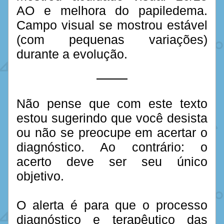
AO e melhora do papiledema. 
Campo visual se mostrou estável 
(com pequenas variações) 
durante a evolução.
Não pense que com este texto 
estou sugerindo que você desista 
ou não se preocupe em acertar o 
diagnóstico. Ao contrário: o 
acerto deve ser seu único 
objetivo. 
O alerta é para que o processo 
diagnóstico e terapêutico das 