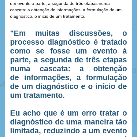
um evento à parte, a segunda de três etapas numa 
cascata: a obtenção de informações, a formulação de um 
diagnóstico, o início de um tratamento.
"Em muitas discussões, o 
processo diagnóstico é tratado 
como se fosse um evento à 
parte, a segunda de três etapas 
numa cascata: a obtenção 
de informações, a formulação 
de um diagnóstico e o início de 
um tratamento.
Eu acho que é um erro tratar o 
diagnóstico de uma maneira tão 
limitada, reduzindo a um evento 