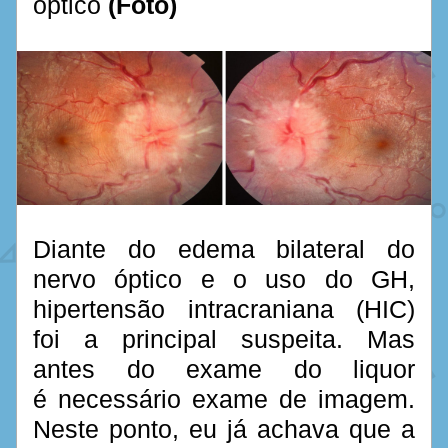
óptico 
(Foto)
Diante do edema bilateral do 
nervo óptico e o uso do GH, 
hipertensão intracraniana (HIC) 
foi a principal suspeita. Mas 
antes do exame do liquor 
é necessário exame de imagem. 
Neste ponto, eu já achava que a 