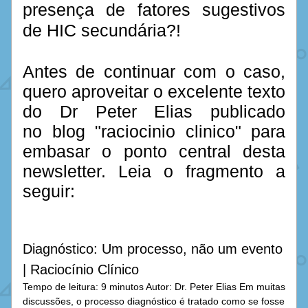
presença de fatores sugestivos 
de HIC secundária?!
Antes de continuar com o caso, 
quero aproveitar o excelente texto 
do Dr Peter Elias publicado 
no blog "raciocinio clinico" para 
embasar o ponto central desta 
newsletter. Leia o fragmento a 
seguir:
Diagnóstico: Um processo, não um evento 
| Raciocínio Clínico
Tempo de leitura: 9 minutos Autor: Dr. Peter Elias Em muitas 
discussões, o processo diagnóstico é tratado como se fosse 