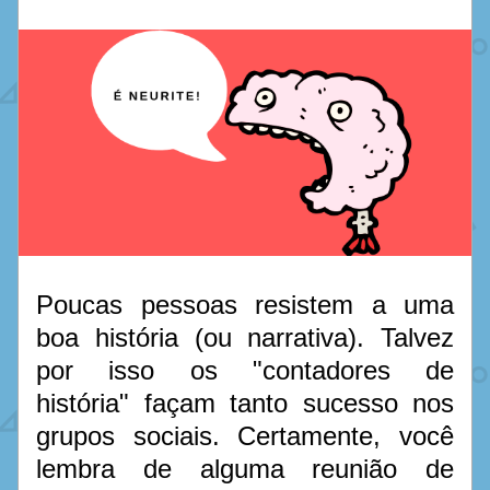
Poucas pessoas resistem a uma 
boa história (ou narrativa). Talvez 
por isso os "contadores de 
história" façam tanto sucesso nos 
grupos sociais. Certamente, você 
lembra de alguma reunião de 