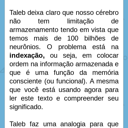
Taleb deixa claro que nosso cérebro 
não tem limitação de 
armazenamento tendo em vista que 
temos mais de 100 bilhões de 
neurônios. O problema está na 
indexação, 
ou seja, em colocar 
ordem na informação armazenada e 
que é uma função da memória 
consciente (ou funcional). A mesma 
que você está usando agora para 
ler este texto e compreender seu 
significado.
Taleb faz uma analogia para que 