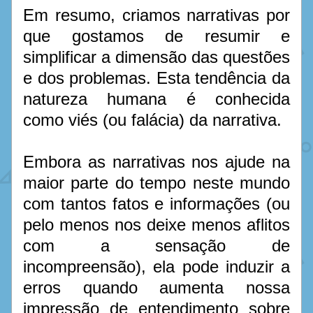
Em resumo, criamos narrativas por 
que gostamos de resumir e 
simplificar a dimensão das questões 
e dos problemas. Esta tendência da 
natureza humana é conhecida 
como viés (ou falácia) da narrativa.
Embora as narrativas nos ajude na 
maior parte do tempo neste mundo 
com tantos fatos e informações (ou 
pelo menos nos deixe menos aflitos 
com a sensação de 
incompreensão), ela pode induzir a 
erros quando aumenta nossa 
impressão de entendimento sobre 