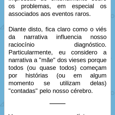
os problemas, em especial os 
associados aos eventos raros.
Diante disto, fica claro como o viés 
da narrativa influencia nosso 
raciocínio diagnóstico. 
Particularmente, eu considero a 
narrativa a "mãe" dos vieses porque 
todos (ou quase todos) começam 
por histórias (ou em algum 
momento se utilizam delas) 
"contadas" pelo nosso cérebro.  