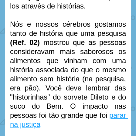
los através de histórias.
Nós e nossos cérebros gostamos 
tanto de história que uma pesquisa 
(Ref. 02)
 mostrou que as pessoas 
consideravam mais saborosos os 
alimentos que vinham com uma 
história associada do que o mesmo 
alimento sem história (na pesquisa, 
era pão). Você deve lembrar das 
"historinhas" do sorvete Dileto e do 
suco do Bem. O impacto nas 
pessoas foi tão grande que foi 
parar 
na justiça