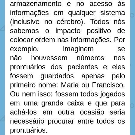
armazenamento e no acesso às 
informações em qualquer sistema 
(inclusive no cérebro). Todos nós 
sabemos o impacto positivo de 
colocar ordem nas informações. Por 
exemplo, imaginem se 
não houvessem números nos 
prontuários dos pacientes e eles 
fossem guardados apenas pelo 
primeiro nome: Maria ou Francisco. 
Ou nem isso: fossem todos jogados 
em uma grande caixa e que para 
achá-los em outra ocasião seria 
necessário procurar entre todos os 
prontuários.