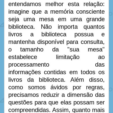
entendamos melhor esta relação: 
imagine que a memória consciente 
seja uma mesa em uma grande 
biblioteca. Não importa quantos 
livros a biblioteca possua e 
mantenha disponível para consulta, 
o tamanho da "sua mesa" 
estabelece limitação ao 
processamento das 
informações contidas em todos os 
livros da biblioteca. Além disso, 
como somos ávidos por regras, 
precisamos reduzir a dimensão das 
questões para que elas possam ser 
compreendidas. Assim, quanto mais 