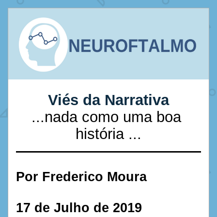
Viés da Narrativa
...nada como uma boa 
história ...
Por Frederico Moura
17 de Julho de 2019