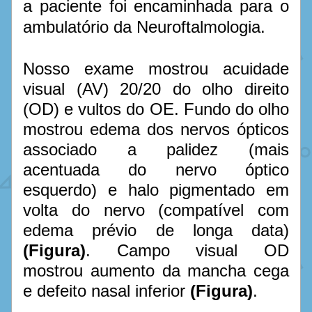
a paciente foi encaminhada para o 
ambulatório da Neuroftalmologia.
Nosso exame mostrou acuidade 
visual (AV) 20/20 do olho direito 
(OD) e vultos do OE. Fundo do olho 
mostrou edema dos nervos ópticos 
associado a palidez (mais 
acentuada do nervo óptico 
esquerdo) e halo pigmentado em 
volta do nervo (compatível com 
edema prévio de longa data) 
(Figura)
. Campo visual OD 
mostrou aumento da mancha cega 
e defeito nasal inferior 
(Figura)
. 