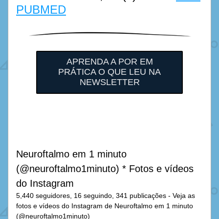
PUBMED
APRENDA A POR EM
PRÁTICA O QUE LEU NA
NEWSLETTER
Neuroftalmo em 1 minuto 
(@neuroftalmo1minuto) * Fotos e vídeos 
do Instagram
5,440 seguidores, 16 seguindo, 341 publicações - Veja as 
fotos e vídeos do Instagram de Neuroftalmo em 1 minuto 
(@neuroftalmo1minuto)