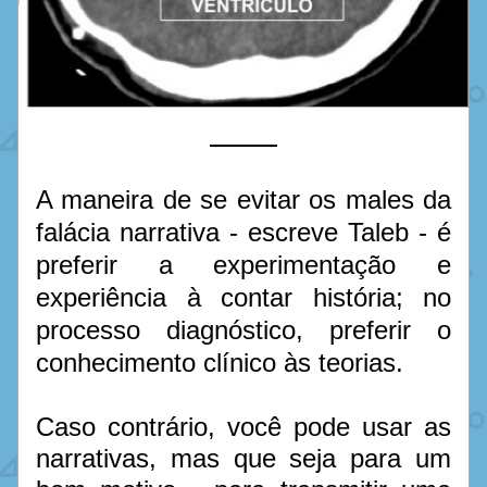
A maneira de se evitar os males da 
falácia narrativa - escreve Taleb - é 
preferir a experimentação e 
experiência à contar história; no 
processo diagnóstico, preferir o 
conhecimento clínico às teorias.
Caso contrário, você pode usar as 
narrativas, mas que seja para um 