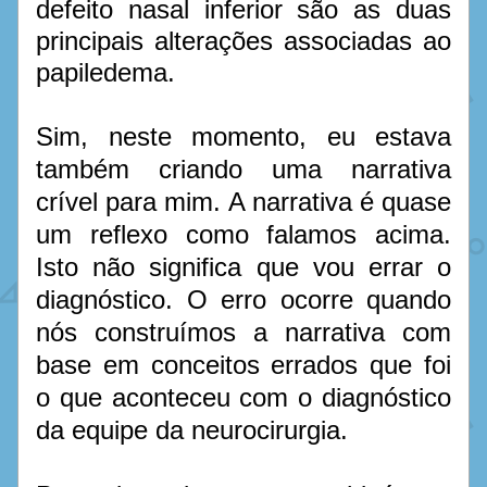
defeito nasal inferior são as duas 
principais alterações associadas ao 
papiledema.
Sim, neste momento, eu estava 
também criando uma narrativa 
crível para mim. A narrativa é quase 
um reflexo como falamos acima. 
Isto não significa que vou errar o 
diagnóstico. O erro ocorre quando 
nós construímos a narrativa com 
base em conceitos errados que foi 
o que aconteceu com o diagnóstico 
da equipe da neurocirurgia.