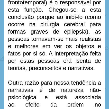
frontotemporal) é o responsável por 
esta função. Chegou-se a esta 
conclusão porque ao inibí-lo (como 
ocorre na cirurgia cerebral para 
formas graves de epilepsia), as 
pessoas tornavam-se mais realistas 
e melhores em ver os objetos e 
fatos por si só. A interpretação feita 
por estas pessoas era isenta de 
teorias, preconceitos e narrativas.
Outra razão para nossa tendência a 
narrativas é de natureza não-
psicológica e está associada 
ao efeito da ordem no 