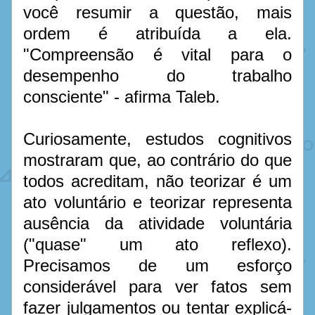
você resumir a questão, mais 
ordem é atribuída a ela. 
"Compreensão é vital para o 
desempenho do trabalho 
consciente" - afirma Taleb.  
Curiosamente, estudos cognitivos 
mostraram que, ao contrário do que 
todos acreditam, não teorizar é um 
ato voluntário e teorizar representa 
ausência da atividade voluntária 
("quase" um ato reflexo). 
Precisamos de um esforço 
considerável para ver fatos sem 
fazer julgamentos ou tentar explicá-