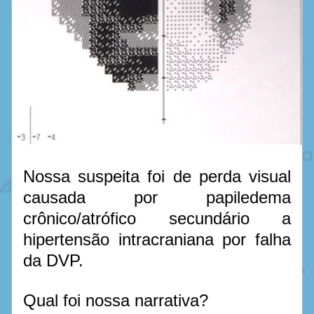
Nossa suspeita foi de perda visual 
causada por papiledema 
crônico/atrófico secundário a 
hipertensão intracraniana por falha 
da DVP. 
Qual foi nossa narrativa? 