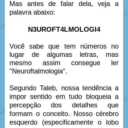
Mas antes de falar dela, veja a 
palavra abaixo:
N3UROFT4LMOLOGI4
Você sabe que tem números no 
lugar de algumas letras, mas 
mesmo assim consegue ler 
"Neuroftalmologia".
Segundo Taleb, nossa tendência a 
impor sentido em tudo bloqueia a 
percepção dos detalhes que 
formam o conceito. Nosso cérebro 
esquerdo (especificamente o lobo 