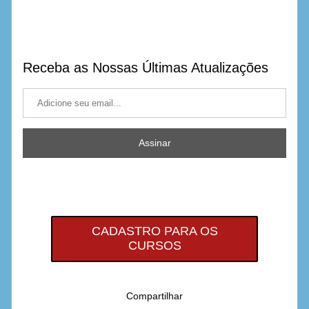
Receba as Nossas Últimas Atualizações
Assinar
CADASTRO PARA OS
CURSOS
Compartilhar