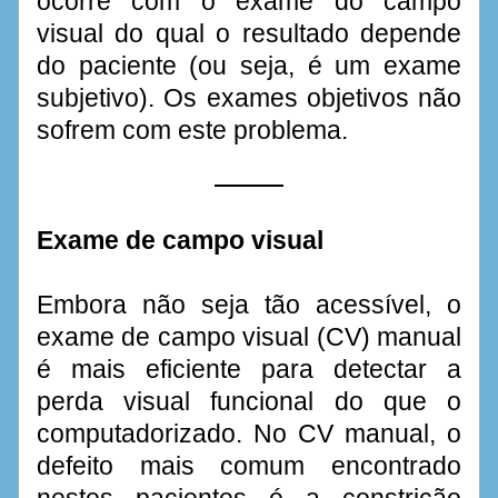
ocorre com o exame do campo 
visual do qual o resultado depende 
do paciente (ou seja, é um exame 
subjetivo). Os exames objetivos não 
sofrem com este problema. 
Exame de campo visual
Embora não seja tão acessível, o 
exame de campo visual (CV) manual 
é mais eficiente para detectar a 
perda visual funcional do que o 
computadorizado. No CV manual, o 
defeito mais comum encontrado 