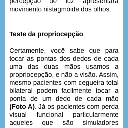
percepção de luz apresentará 
movimento nistagmóide dos olhos.
Teste da propriocepção
Certamente, você sabe que para 
tocar as pontas dos dedos de cada 
uma das duas mãos usamos a 
propriocepção, e não a visão. Assim, 
mesmo pacientes com cegueira total 
bilateral podem facilmente tocar a 
ponta de um dedo de cada mão 
(Foto A)
. Já os 
pacientes com perda 
visual funcional
 particularmente 
aqueles que são simuladores 