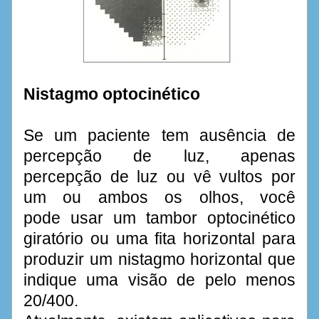
Nistagmo optocinético
Se um paciente tem ausência de 
percepção de luz, apenas 
percepção de luz ou vê vultos por 
um ou ambos os olhos, você 
pode usar um tambor optocinético 
giratório ou uma fita horizontal para 
produzir um nistagmo horizontal que 
indique uma visão de pelo menos 
20/400. 