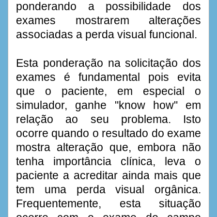
ponderando a possibilidade dos 
exames mostrarem alterações 
associadas a perda visual funcional. 
Esta ponderação na solicitação dos 
exames é fundamental pois evita 
que o paciente, em especial o 
simulador, ganhe "know how" em 
relação ao seu problema. Isto 
ocorre quando o resultado do exame 
mostra alteração que, embora não 
tenha importância clínica, leva o 
paciente a acreditar ainda mais que 
tem uma perda visual orgânica. 
Frequentemente, esta situação 