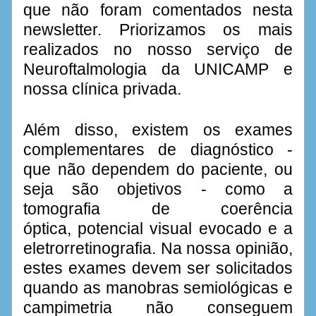
que não foram comentados nesta 
newsletter. Priorizamos os mais 
realizados no nosso serviço de 
Neuroftalmologia da UNICAMP e 
nossa clínica privada. 
Além disso, existem os exames 
complementares de diagnóstico - 
que não dependem do paciente, ou 
seja são objetivos - como a 
tomografia de coerência 
óptica, potencial visual evocado e a 
eletrorretinografia. Na nossa opinião, 
estes exames devem ser solicitados 
quando as manobras semiológicas e 
campimetria não conseguem 