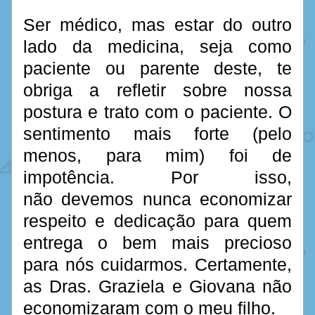
Ser médico, mas estar do outro 
lado da medicina, seja como 
paciente ou parente deste, te 
obriga a refletir sobre nossa 
postura e trato com o paciente. O 
sentimento mais forte (pelo 
menos, para mim) foi de 
impotência. Por isso, 
não devemos nunca economizar 
respeito e dedicação para quem 
entrega o bem mais precioso 
para nós cuidarmos. Certamente, 
as Dras. Graziela e Giovana não 
economizaram com o meu filho.