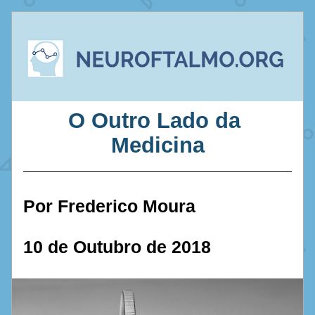
O Outro Lado da 
Medicina
Por Frederico Moura
10 de Outubro de 2018