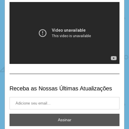
Receba as Nossas Últimas Atualizações
Assinar