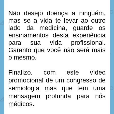
Não desejo doença a ninguém, 
mas se a vida te levar ao outro 
lado da medicina, guarde os 
ensinamentos desta experiência 
para sua vida profissional. 
Garanto que você não será mais 
o mesmo.
Finalizo, com este vídeo 
promocional de um congresso de 
semiologia mas que tem uma 
mensagem profunda para nós 
médicos. 