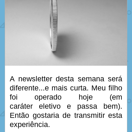
A newsletter desta semana será 
diferente...e mais curta. Meu filho 
foi operado hoje (em 
caráter eletivo e passa bem). 
Então gostaria de transmitir esta 
experiência. 