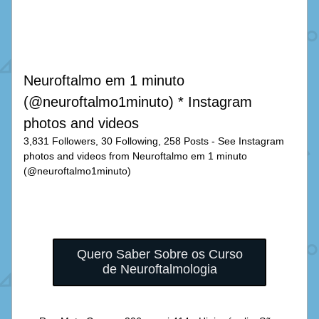
Neuroftalmo em 1 minuto 
(@neuroftalmo1minuto) * Instagram 
photos and videos
3,831 Followers, 30 Following, 258 Posts - See Instagram 
photos and videos from Neuroftalmo em 1 minuto 
(@neuroftalmo1minuto)
Quero Saber Sobre os Curso
de Neuroftalmologia